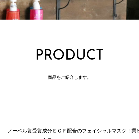
PRODUCT
商品をご紹介します。
ノーベル賞受賞成分ＥＧＦ配合のフェイシャルマスク！業