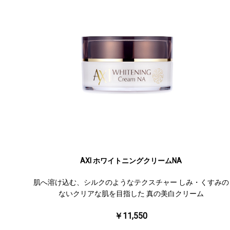
AXI ホワイトニングクリームNA
肌へ溶け込む、シルクのようなテクスチャー しみ・くすみの
ないクリアな肌を目指した 真の美白クリーム
￥11,550