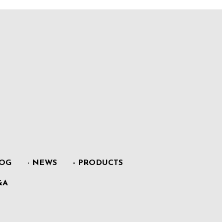
LOG
- NEWS
- PRODUCTS
&A