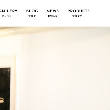
GALLERY
BLOG
NEWS
PRODUCTS
ギャラリー
ブログ
お知らせ
プロダクト