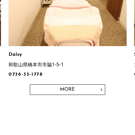
DaIsy
和歌山県橋本市市脇1-5-1
0736-33-1778
MORE