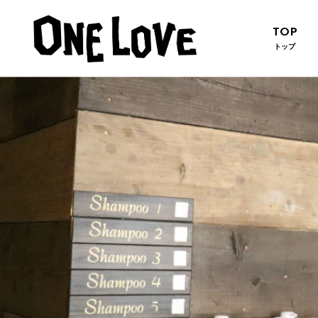
TOP
トップ