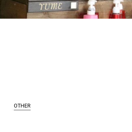
OTHER