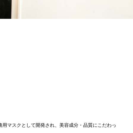
務用マスクとして開発され、美容成分・品質にこだわっ