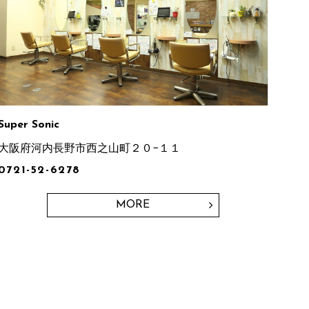
Super Sonic
大阪府河内長野市西之山町２０−１１
0721-52-6278
MORE