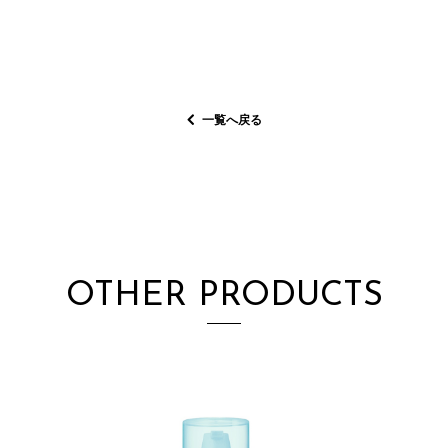
一覧へ戻る
OTHER PRODUCTS