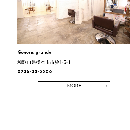
Genesis grande
和歌山県橋本市市脇1-5-1
0736-32-3508
MORE