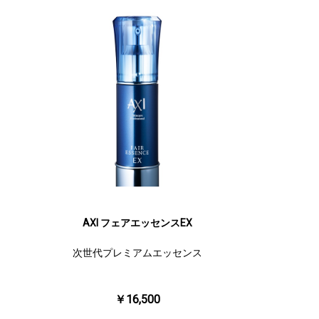
AXI フェアエッセンスEX
次世代プレミアムエッセンス
￥16,500