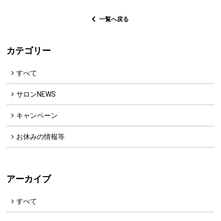
一覧へ戻る
カテゴリー
すべて
サロンNEWS
キャンペーン
お休みの情報等
アーカイブ
すべて