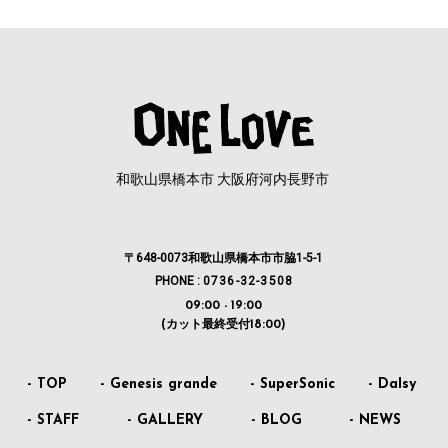
和歌山県橋本市 大阪府河内長野市
〒648-0073和歌山県橋本市市脇1-5-1
PHONE :
0736-32-3508
09:00 - 19:00
(カット最終受付18:00)
- TOP
- Genesis grande
- SuperSonic
- DaIsy
- STAFF
- GALLERY
- BLOG
- NEWS