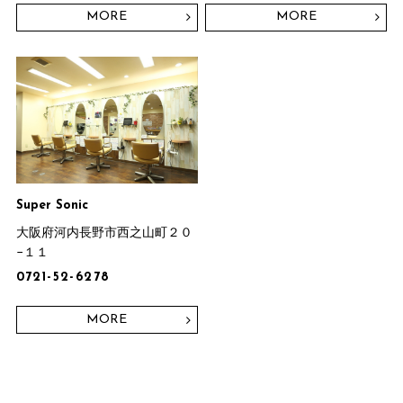
MORE
MORE
Super Sonic
大阪府河内長野市西之山町２０
−１１
0721-52-6278
MORE