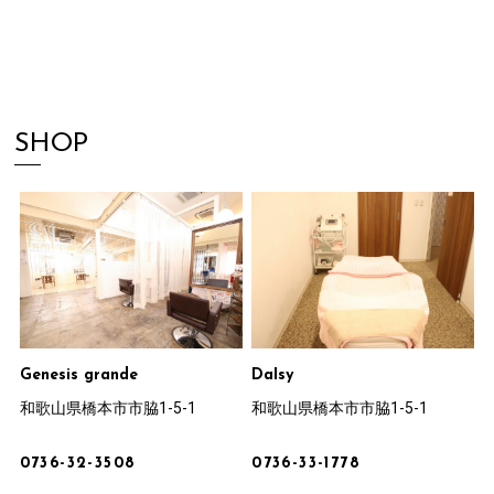
SHOP
Genesis grande
DaIsy
和歌山県橋本市市脇1-5-1
和歌山県橋本市市脇1-5-1
0736-32-3508
0736-33-1778