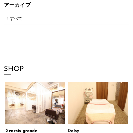
アーカイブ
すべて
SHOP
Genesis grande
DaIsy