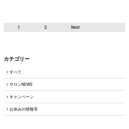
1
2
Next
カテゴリー
すべて
サロンNEWS
キャンペーン
お休みの情報等