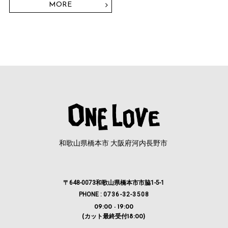
MORE
和歌山県橋本市 大阪府河内長野市
〒648-0073和歌山県橋本市市脇1-5-1
PHONE :
0736-32-3508
09:00 - 19:00
(カット最終受付18:00)