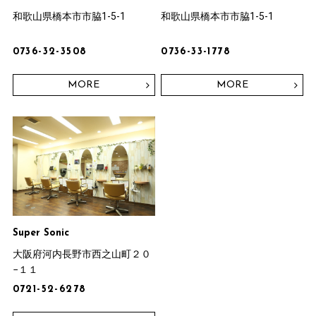
和歌山県橋本市市脇1-5-1
和歌山県橋本市市脇1-5-1
0736-32-3508
0736-33-1778
MORE
MORE
Super Sonic
大阪府河内長野市西之山町２０
−１１
0721-52-6278