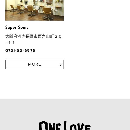
Super Sonic
大阪府河内長野市西之山町２０
−１１
0721-52-6278
MORE