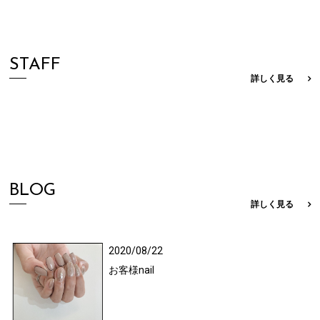
STAFF
詳しく見る
BLOG
詳しく見る
2020/08/22
お客様nail