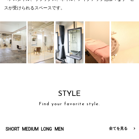
スが受けられるスペースです。
STYLE
Find your favorite style.
全てを見る
SHORT
MEDIUM
LONG
MEN