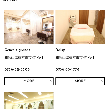
Genesis grande
DaIsy
和歌山県橋本市市脇1-5-1
和歌山県橋本市市脇1-5-1
0736-32-3508
0736-33-1778
MORE
MORE