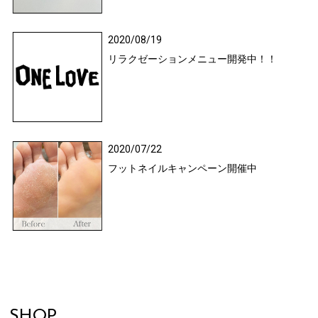
2020/08/19
リラクゼーションメニュー開発中！！
2020/07/22
フットネイルキャンペーン開催中
SHOP