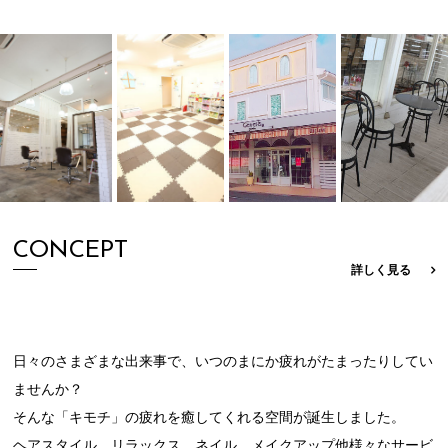
CONCEPT
詳しく見る
日々のさまざまな出来事で、いつのまにか疲れがたまったりしてい
ませんか？
そんな「キモチ」の疲れを癒してくれる空間が誕生しました。
ヘアスタイル、リラックス、ネイル、メイクアップ他様々なサービ